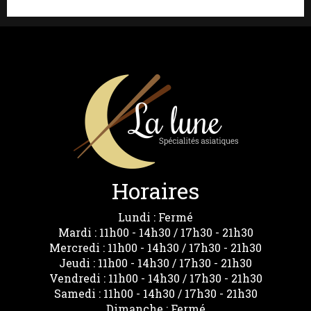
Horaires
Lundi : Fermé
Mardi : 11h00 - 14h30 / 17h30 - 21h30
Mercredi : 11h00 - 14h30 / 17h30 - 21h30
Jeudi : 11h00 - 14h30 / 17h30 - 21h30
Vendredi : 11h00 - 14h30 / 17h30 - 21h30
Samedi : 11h00 - 14h30 / 17h30 - 21h30
Dimanche : Fermé