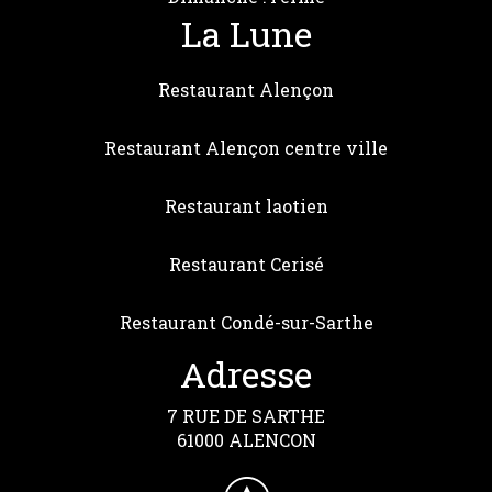
La Lune
Restaurant Alençon
Restaurant Alençon centre ville
Restaurant laotien
Restaurant Cerisé
Restaurant Condé-sur-Sarthe
Adresse
7 RUE DE SARTHE
61000 ALENCON